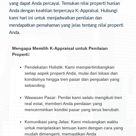
yang dapat Anda percayai. Temukan nilai properti hunian
Anda dengan keahlian terpercaya K-Appraisal. Hubungi
kami hari ini untuk menjadwalkan penilaian dan
mendapatkan pemahaman yang jelas tentang nilai properti
Anda.
Mengapa Memilih K-Appraisal untuk Penilaian
Properti:
Pendekatan Holistik: Kami mempertimbangkan
setiap aspek properti Anda, mulai dari lokasi dan
kondisinya hingga tren pasar dan penjualan yang
sebanding.
Wawasan Pasar: Penilai kami selalu mengikuti tren
real estat, memberi Anda penilaian yang
mencerminkan kondisi pasar yang terus berubah.
Komunikasi yang Jelas: Kami meluangkan waktu
untuk menjelaskan temuan kami dengan cara yang
mudah dimengerti, memastikan Anda