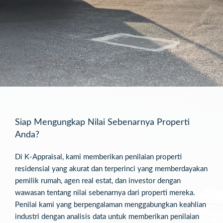
Siap Mengungkap Nilai Sebenarnya Properti
Anda?
Di K-Appraisal, kami memberikan penilaian properti
residensial yang akurat dan terperinci yang memberdayakan
pemilik rumah, agen real estat, dan investor dengan
wawasan tentang nilai sebenarnya dari properti mereka.
Penilai kami yang berpengalaman menggabungkan keahlian
industri dengan analisis data untuk memberikan penilaian