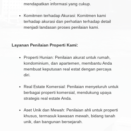
mendapatkan informasi yang cukup.
Komitmen terhadap Akurasi: Komitmen kami
terhadap akurasi dan perhatian terhadap detail
menjadi landasan proses penilaian kami.
Layanan Penilaian Properti Kami:
Properti Hunian: Penilaian akurat untuk rumah,
kondominium, dan apartemen, membantu Anda
membuat keputusan real estat dengan percaya
diri.
Real Estate Komersial: Penilaian menyeluruh untuk
berbagai properti komersial, mendukung upaya
strategis real estate Anda.
Aset Unik dan Mewah: Penilaian ahli untuk properti
khusus, termasuk kawasan mewah, bidang tanah
unik, dan bangunan bersejarah.